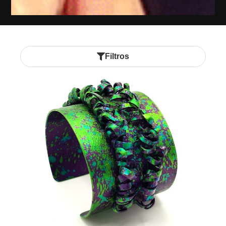
Filtros