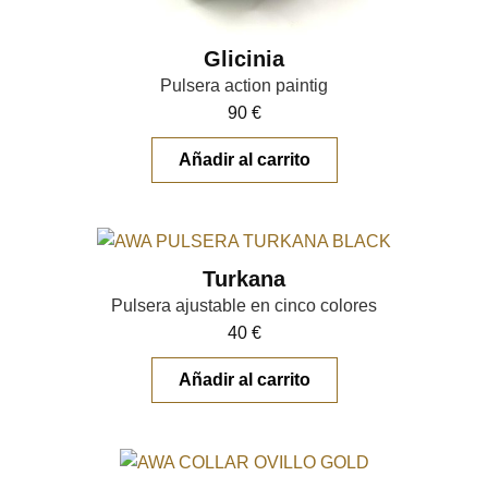
Glicinia
Pulsera action paintig
90
€
Añadir al carrito
Turkana
Pulsera ajustable en cinco colores
40
€
Añadir al carrito