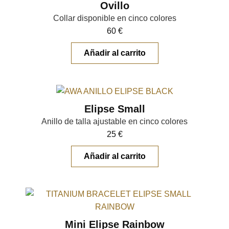
Ovillo
Collar disponible en cinco colores
60
€
Añadir al carrito
Elipse Small
Anillo de talla ajustable en cinco colores
25
€
Añadir al carrito
Mini Elipse Rainbow