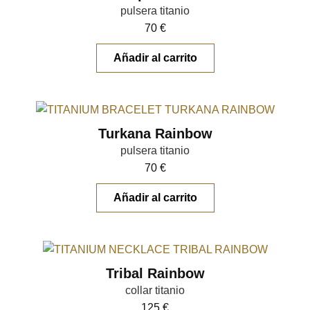
pulsera titanio
70
€
Añadir al carrito
Turkana Rainbow
pulsera titanio
70
€
Añadir al carrito
Tribal Rainbow
collar titanio
125
€