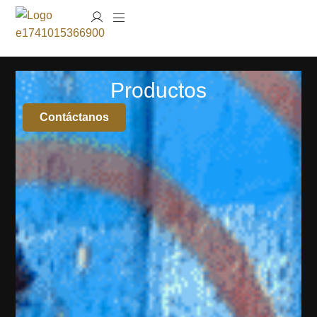
Productos
Contáctanos