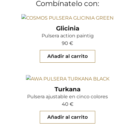
Combínatelo con:
Glicinia
Pulsera action paintig
90
€
Añadir al carrito
Turkana
Pulsera ajustable en cinco colores
40
€
Añadir al carrito