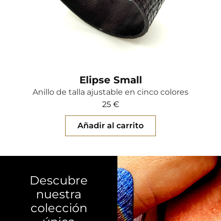
Elipse Small
Anillo de talla ajustable en cinco colores
25
€
Añadir al carrito
Descubre
nuestra
colección