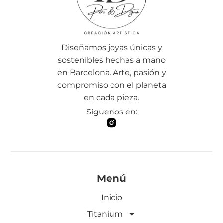
Diseñamos joyas únicas y
sostenibles hechas a mano
en Barcelona. Arte, pasión y
compromiso con el planeta
en cada pieza.
Síguenos en:
Menú
Inicio
Titanium