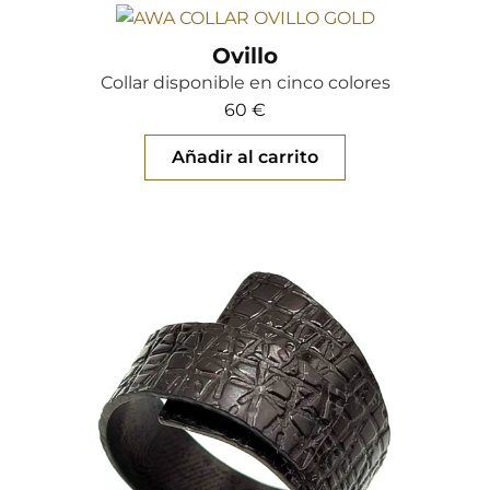
Ovillo
Collar disponible en cinco colores
60
€
Añadir al carrito