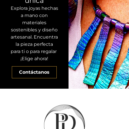
única
Explora joyas hechas
a mano con
materiales
sostenibles y diseño
artesanal. Encuentra
la pieza perfecta
para ti o para regalar
¡Elige ahora!
Contáctanos