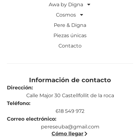
Awa by Digna
Cosmos
Pere & Digna
Piezas únicas
Contacto
Información de contacto
Dirección:
Calle Major 30 Castellfollit de la roca
Teléfono:
618 549 972
Correo electrónico:
pereseuba@gmail.com
Cómo llegar